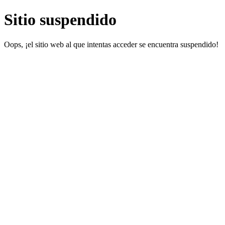
Sitio suspendido
Oops, ¡el sitio web al que intentas acceder se encuentra suspendido!