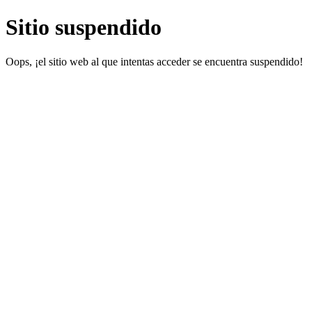
Sitio suspendido
Oops, ¡el sitio web al que intentas acceder se encuentra suspendido!