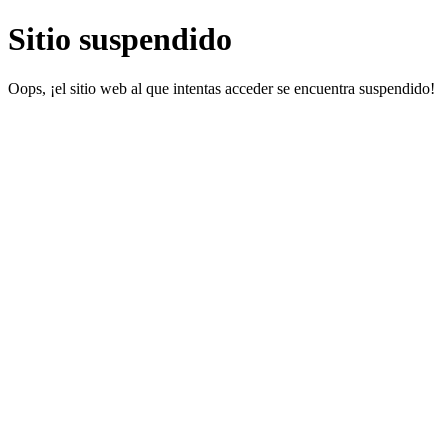
Sitio suspendido
Oops, ¡el sitio web al que intentas acceder se encuentra suspendido!