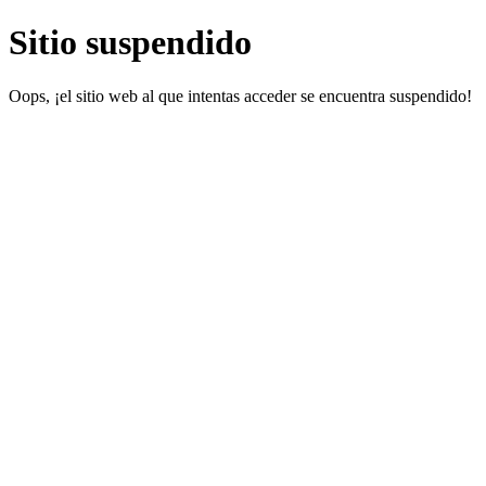
Sitio suspendido
Oops, ¡el sitio web al que intentas acceder se encuentra suspendido!