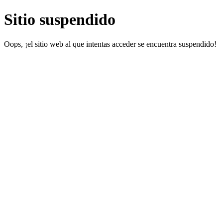
Sitio suspendido
Oops, ¡el sitio web al que intentas acceder se encuentra suspendido!