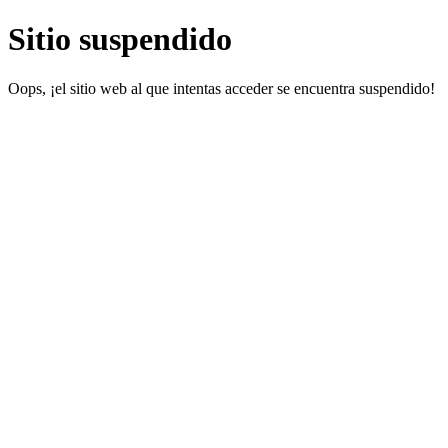
Sitio suspendido
Oops, ¡el sitio web al que intentas acceder se encuentra suspendido!