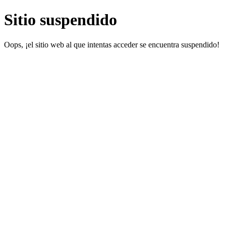
Sitio suspendido
Oops, ¡el sitio web al que intentas acceder se encuentra suspendido!