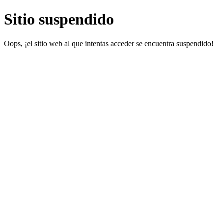
Sitio suspendido
Oops, ¡el sitio web al que intentas acceder se encuentra suspendido!