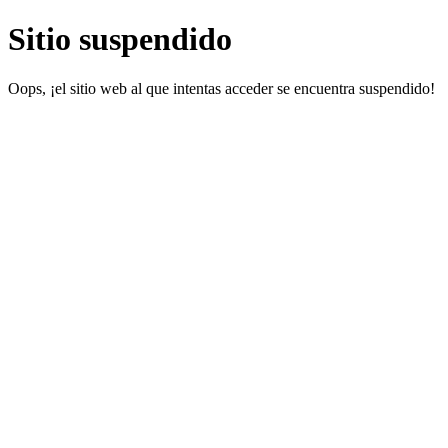
Sitio suspendido
Oops, ¡el sitio web al que intentas acceder se encuentra suspendido!