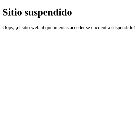
Sitio suspendido
Oops, ¡el sitio web al que intentas acceder se encuentra suspendido!