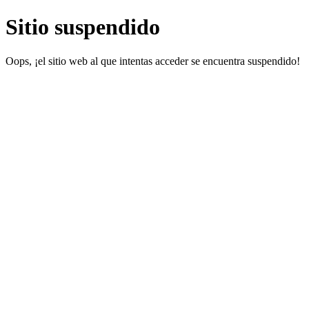
Sitio suspendido
Oops, ¡el sitio web al que intentas acceder se encuentra suspendido!