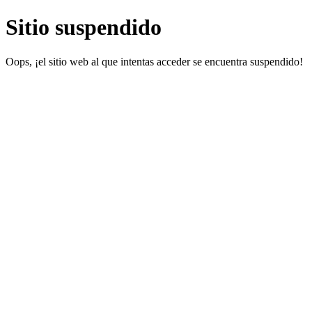
Sitio suspendido
Oops, ¡el sitio web al que intentas acceder se encuentra suspendido!