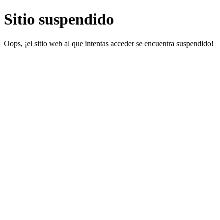
Sitio suspendido
Oops, ¡el sitio web al que intentas acceder se encuentra suspendido!