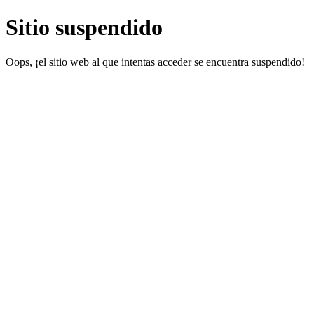
Sitio suspendido
Oops, ¡el sitio web al que intentas acceder se encuentra suspendido!